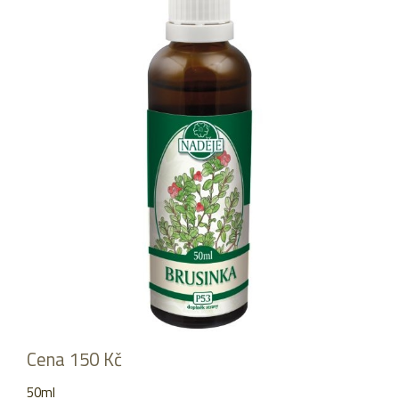
Cena 150 Kč
50ml