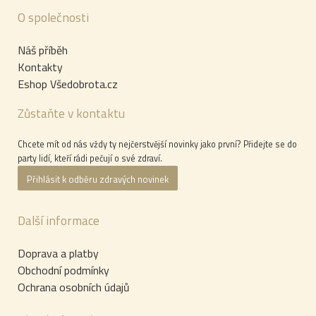
O společnosti
Náš příběh
Kontakty
Eshop Všedobrota.cz
Zůstaňte v kontaktu
Chcete mít od nás vždy ty nejčerstvější novinky jako první? Přidejte se do
party lidí, kteří rádi pečují o své zdraví.
Přihlásit k odběru zdravých novinek
Další informace
Doprava a platby
Obchodní podmínky
Ochrana osobních údajů